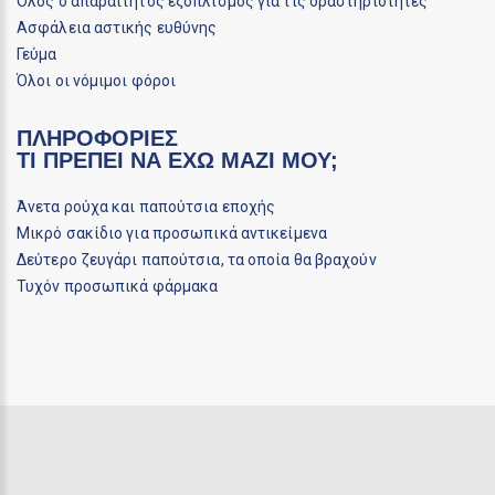
Όλος ο απαραίτητος εξοπλισμός για τις δραστηριότητες
Ασφάλεια αστικής ευθύνης
Γεύμα
Όλοι οι νόμιμοι φόροι
ΠΛΗΡΟΦΟΡΙΕΣ
ΤΙ ΠΡΕΠΕΙ ΝΑ ΕΧΩ ΜΑΖΙ ΜΟΥ;
Άνετα ρούχα και παπούτσια εποχής
Μικρό σακίδιο για προσωπικά αντικείμενα
Δεύτερο ζευγάρι παπούτσια, τα οποία θα βραχούν
Τυχόν προσωπικά φάρμακα