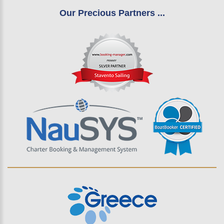
Our Precious Partners ...