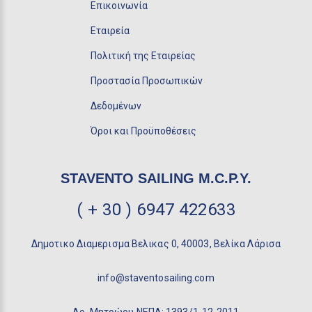
Επικοινωνία
Εταιρεία
Πολιτική της Εταιρείας
Προστασία Προσωπικών
Δεδομένων
Όροι και Προϋποθέσεις
STAVENTO SAILING M.C.P.Y.
( + 30 ) 6947 422633
Δημοτικο Διαμερισμα Βελικας 0, 40003, Βελίκα Λάρισα
info@staventosailing.com