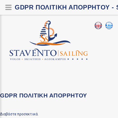
GDPR ΠΟΛΙΤΙΚΉ ΑΠΟΡΡΉΤΟΥ - 
GDPR ΠΟΛΙΤΙΚΉ ΑΠΟΡΡΉΤΟΥ
Διαβάστε προσεκτικά.