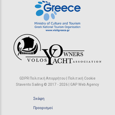
GDPR Πολιτική Απορρήτου
|
Πολιτική Cookie
Stavento Sailing © 2017 -
2026
|
GAP Web Agency
Σκάφη
Προορισμοί