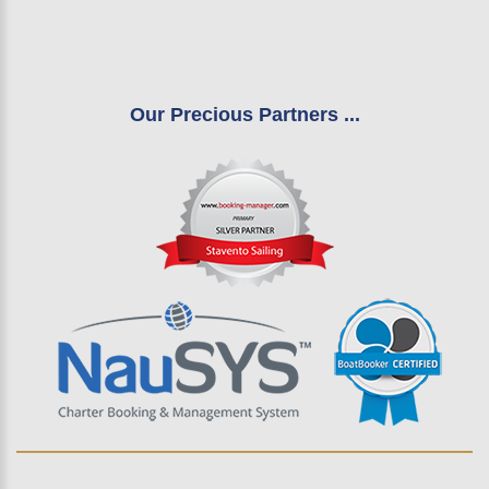
Our Precious Partners ...