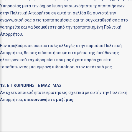
Υπηρεσίας μετά την δημοσίευση οποιωνδήποτε τροποποιήσεων
στην Πολιτική Απορρήτου σε αυτή τη σελίδα θα συνιστά την
αναγνώρισή σας στις τροποποιήσεις και τη συγκατάθεσή σας στο
να τηρείτε και να δεσμεύεστε από την τροποποιημένη Πολιτική
Απορρήτου.
Εάν προβούμε σε ουσιαστικές αλλαγές στην παρούσα Πολιτική
Απορρήτου, θα σας ειδοποιήσουμε είτε μέσω της διεύθυνσης
ηλεκτρονικού ταχυδρομείου που μας έχετε παράσχει είτε
τοποθετώντας μια εμφανή ειδοποίηση στον ιστότοπό μας.
13. ΕΠΙΚΟΙΝΩΝΗΣΤΕ ΜΑΖΙ ΜΑΣ
Αν έχετε οποιεσδήποτε ερωτήσεις σχετικά με αυτήν την Πολιτική
Απορρήτου,
επικοινωνήστε μαζί μας
.